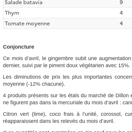
Salade batavia
9
Thym
4
Tomate moyenne
4
Conjoncture
Ce mois d’avril, le gingembre subit une augmentation
dernier, suivi par le piment doux végétarien avec 15%.
Les diminutions de prix les plus importantes concer
moyenne (-12% chacune).
4 produits présents sur les étals du marché de Dillon e
ne figurent pas dans la mercuriale du mois d’avril : can
Citron vert (lime), coco frais à l’unité, corossol
réapparaissent dans les relevés du mois d’avril.