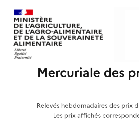
Mercuriale des pr
Relevés hebdomadaires des prix de
Les prix affichés correspond