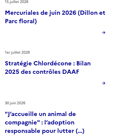
15 juillet 2026
Mercuriales de juin 2026 (Dillon et
Parc floral)
1er juillet 2026
Stratégie Chlordécone : Bilan
2025 des contrôles DAAF
30 juin 2026
"J’accueille un animal de
compagnie" : l’adoption
responsable pour lutter (…)