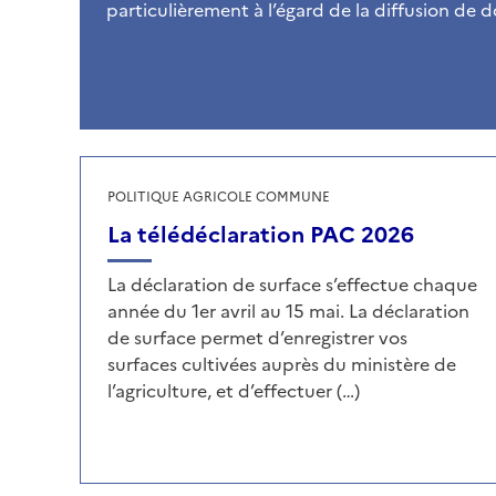
particulièrement à l’égard de la diffusion de
POLITIQUE AGRICOLE COMMUNE
La télédéclaration PAC 2026
La déclaration de surface s’effectue chaque
année du 1er avril au 15 mai. La déclaration
de surface permet d’enregistrer vos
surfaces cultivées auprès du ministère de
l’agriculture, et d’effectuer (…)