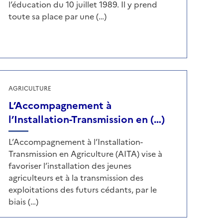
l’éducation du 10 juillet 1989. Il y prend
toute sa place par une (…)
AGRICULTURE
L’Accompagnement à
l’Installation-Transmission en (…)
L’Accompagnement à l’Installation-
Transmission en Agriculture (AITA) vise à
favoriser l’installation des jeunes
agriculteurs et à la transmission des
exploitations des futurs cédants, par le
biais (…)