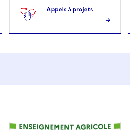
Appels à projets