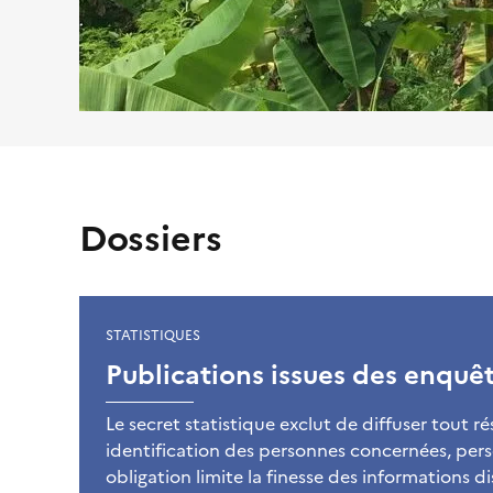
Dossiers
STATISTIQUES
Publications issues des enquê
Le secret statistique exclut de diffuser tout ré
identification des personnes concernées, pe
obligation limite la finesse des informations di