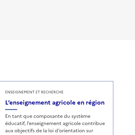
ENSEIGNEMENT ET RECHERCHE
L’enseignement agricole en région
En tant que composante du système
éducatif, l’enseignement agricole contribue
aux objectifs de la loi d’orientation sur