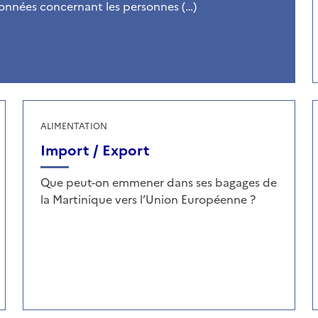
 données concernant les personnes (…)
ALIMENTATION
Import / Export
Que peut-on emmener dans ses bagages de
la Martinique vers l’Union Européenne ?