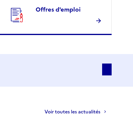
Offres d'emploi
Voir toutes les actualités