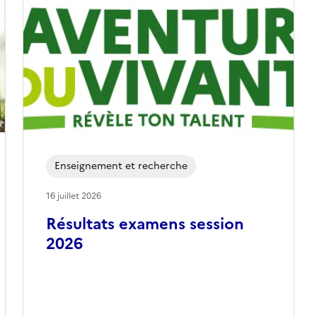
Enseignement et recherche
16 juillet 2026
Résultats examens session
2026