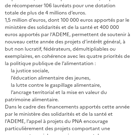
de récompenser 106 lauréats pour une dotation
totale de plus de 4 millions d’euros.
1,5 million d’euros, dont 100 000 euros apportés par le
ministère des solidarités et de la santé et 400 000
euros apportés par l’ADEME, permettent de soutenir à
nouveau cette année des projets d’intérêt général, à
but non lucratif, fédérateurs, démultipliables ou
exemplaires, en cohérence avec les quatre priorités de
la politique publique de l’alimentation :
la justice sociale,
l’éducation alimentaire des jeunes,
la lutte contre le gaspillage alimentaire,
l’ancrage territorial et la mise en valeur du
patrimoine alimentaire.
Dans le cadre des financements apportés cette année
par le ministère des solidarités et de la santé et
l’ADEME, l’appel à projets du PNA encourage
particulièrement des projets comportant une