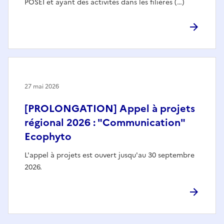
POSEI et ayant des activités dans les filières (…)
27 mai 2026
[PROLONGATION] Appel à projets
régional 2026 : "Communication"
Ecophyto
L'appel à projets est ouvert jusqu'au 30 septembre
2026.