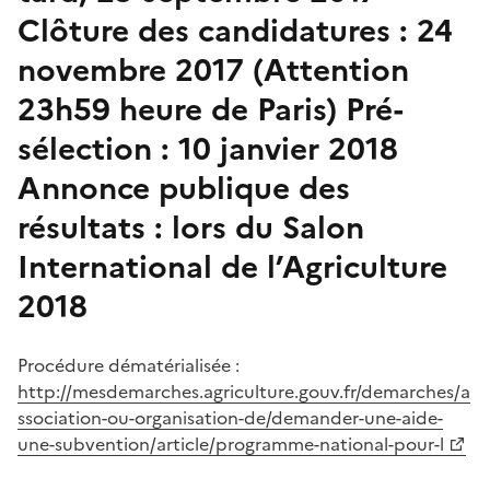
Clôture des candidatures : 24
novembre 2017
(Attention
23h59 heure de Paris)
Pré-
sélection : 10 janvier 2018
Annonce publique des
résultats : lors du Salon
International de l’Agriculture
2018
Procédure dématérialisée :
http://mesdemarches.agriculture.gouv.fr/demarches/a
ssociation-ou-organisation-de/demander-une-aide-
une-subvention/article/programme-national-pour-l