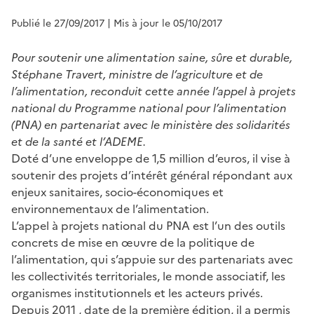
Publié le 27/09/2017
| Mis à jour le 05/10/2017
Pour soutenir une alimentation saine, sûre et durable,
Stéphane Travert, ministre de l’agriculture et de
l’alimentation, reconduit cette année l’appel à projets
national du Programme national pour l’alimentation
(PNA) en partenariat avec le ministère des solidarités
et de la santé et l’ADEME.
Doté d’une enveloppe de 1,5 million d’euros, il vise à
soutenir des projets d’intérêt général répondant aux
enjeux sanitaires, socio-économiques et
environnementaux de l’alimentation.
L’appel à projets national du PNA est l’un des outils
concrets de mise en œuvre de la politique de
l’alimentation, qui s’appuie sur des partenariats avec
les collectivités territoriales, le monde associatif, les
organismes institutionnels et les acteurs privés.
Depuis 2011 , date de la première édition, il a permis