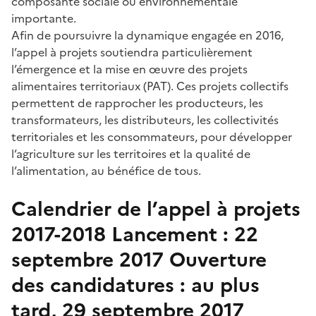
composante sociale ou environnementale
importante.
Afin de poursuivre la dynamique engagée en 2016,
l’appel à projets soutiendra particulièrement
l’émergence et la mise en œuvre des projets
alimentaires territoriaux (PAT). Ces projets collectifs
permettent de rapprocher les producteurs, les
transformateurs, les distributeurs, les collectivités
territoriales et les consommateurs, pour développer
l’agriculture sur les territoires et la qualité de
l’alimentation, au bénéfice de tous.
Calendrier de l’appel à projets
2017-2018 Lancement : 22
septembre 2017 Ouverture
des candidatures : au plus
tard, 29 septembre 2017