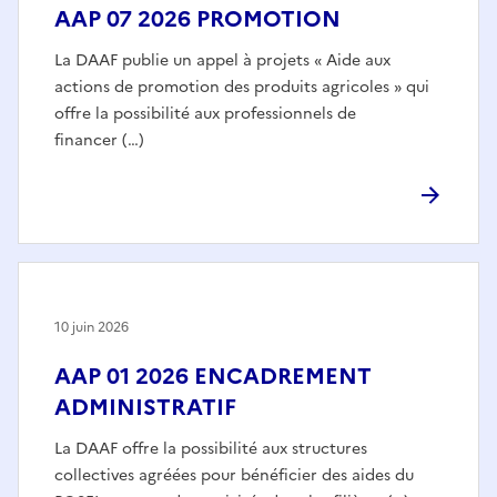
AAP 07 2026 PROMOTION
La DAAF publie un appel à projets « Aide aux
actions de promotion des produits agricoles » qui
offre la possibilité aux professionnels de
financer (…)
10 juin 2026
AAP 01 2026 ENCADREMENT
ADMINISTRATIF
La DAAF offre la possibilité aux structures
collectives agréées pour bénéficier des aides du