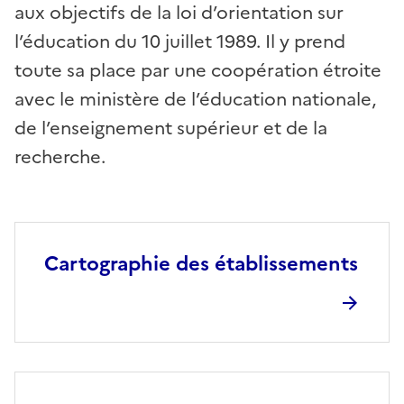
aux objectifs de la loi d’orientation sur
l’éducation du 10 juillet 1989. Il y prend
toute sa place par une coopération étroite
avec le ministère de l’éducation nationale,
de l’enseignement supérieur et de la
recherche.
Cartographie des établissements