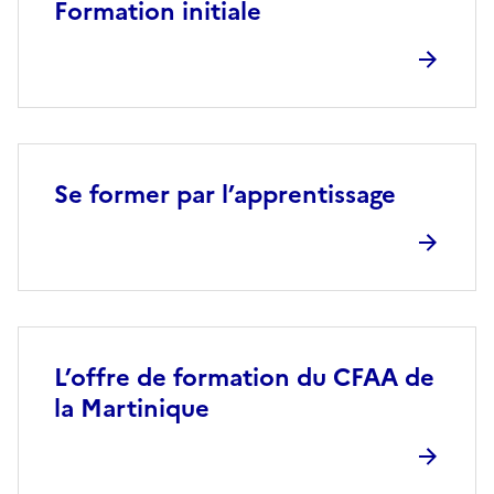
Formation initiale
Se former par l’apprentissage
L’offre de formation du CFAA de
la Martinique