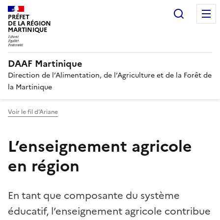
Recherc
PRÉFET
DE LA RÉGION
MARTINIQUE
DAAF Martinique
Direction de l’Alimentation, de l’Agriculture et de la Forêt de
la Martinique
Voir le fil d'Ariane
L’enseignement agricole
en région
En tant que composante du système
éducatif, l’enseignement agricole contribue