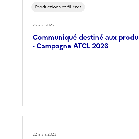
Productions et filières
26 mai 2026
Communiqué destiné aux produ
- Campagne ATCL 2026
22 mars 2023