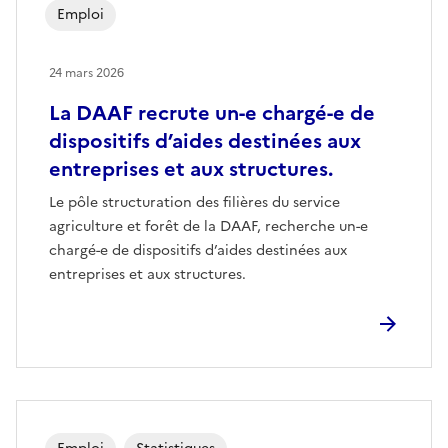
Emploi
24 mars 2026
La DAAF recrute un-e chargé-e de
dispositifs d’aides destinées aux
entreprises et aux structures.
Le pôle structuration des filières du service
agriculture et forêt de la DAAF, recherche un-e
chargé-e de dispositifs d’aides destinées aux
entreprises et aux structures.