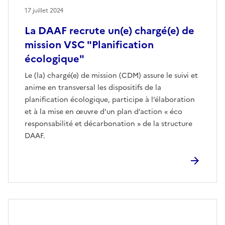
17 juillet 2024
La DAAF recrute un(e) chargé(e) de
mission VSC "Planification
écologique"
Le (la) chargé(e) de mission (CDM) assure le suivi et
anime en transversal les dispositifs de la
planification écologique, participe à l’élaboration
et à la mise en œuvre d’un plan d’action « éco
responsabilité et décarbonation » de la structure
DAAF.