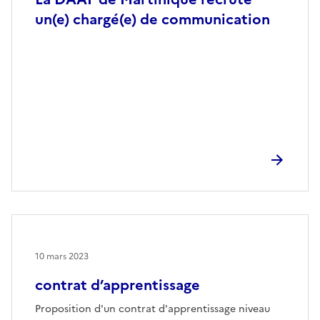
un(e) chargé(e) de communication
10 mars 2023
contrat d’apprentissage
Proposition d'un contrat d'apprentissage niveau