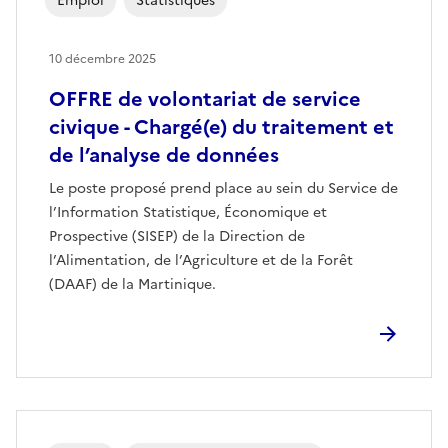
Emploi
Statistiques
10 décembre 2025
OFFRE de volontariat de service
civique - Chargé(e) du traitement et
de l’analyse de données
Le poste proposé prend place au sein du Service de
l’Information Statistique, Économique et
Prospective (SISEP) de la Direction de
l’Alimentation, de l’Agriculture et de la Forêt
(DAAF) de la Martinique.