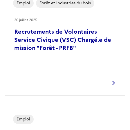
Emploi
Forêt et industries du bois
30 juillet 2025
Recrutements de Volontaires
Service Civique (VSC) Chargé.e de
mission "Forêt - PRFB"
Emploi