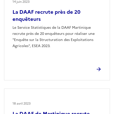
14 juin 2023
La DAAF recrute près de 20
enquêteurs
Le Service Statistiques de la DAAF Martinique
recrute près de 20 enquêteurs pour réaliser une
"Enquête sur la Structuration des Exploitations
Agricoles", ESEA 2023.
18 avril 2023
La DAAF de Martinique recrute