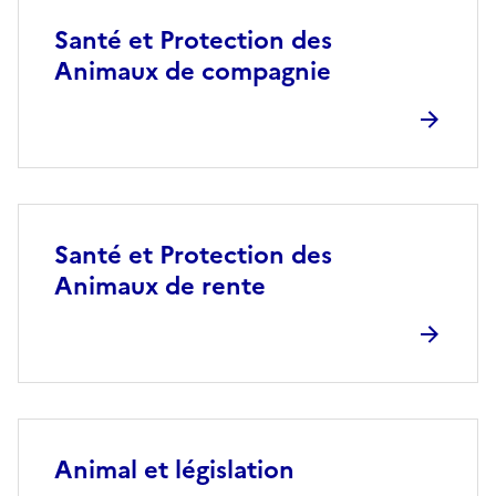
Santé et Protection des
Animaux de compagnie
Santé et Protection des
Animaux de rente
Animal et législation