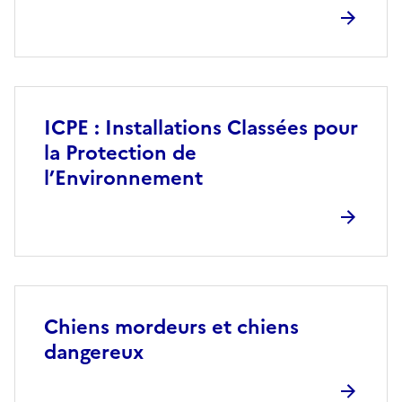
ICPE : Installations Classées pour
la Protection de
l’Environnement
Chiens mordeurs et chiens
dangereux