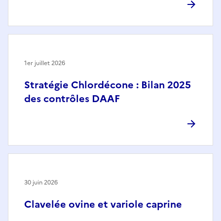
1er juillet 2026
Stratégie Chlordécone : Bilan 2025
des contrôles DAAF
30 juin 2026
Clavelée ovine et variole caprine