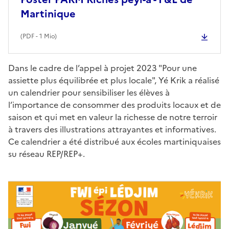
Martinique
(
PDF
- 1 Mio)
Dans le cadre de l’appel à projet 2023 "Pour une
assiette plus équilibrée et plus locale", Yé Krik a réalisé
un calendrier pour sensibiliser les élèves à
l’importance de consommer des produits locaux et de
saison et qui met en valeur la richesse de notre terroir
à travers des illustrations attrayantes et informatives.
Ce calendrier a été distribué aux écoles martiniquaises
su réseau REP/REP+.