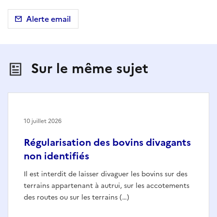
Alerte email
Sur le même sujet
10 juillet 2026
Régularisation des bovins divagants
non identifiés
Il est interdit de laisser divaguer les bovins sur des
terrains appartenant à autrui, sur les accotements
des routes ou sur les terrains (…)