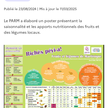
Publié le 23/08/2024
| Mis à jour le 11/03/2025
Le PARM a élaboré un poster présentant la
saisonnalité et les apports nutritionnels des fruits et
des légumes locaux.