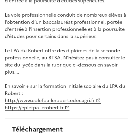
d’entrée à la poursuite d’études supérieures.
La voie professionnelle conduit de nombreux élèves à
l’obtention d’un baccalauréat professionnel, portée
d’entrée à l’insertion professionnelle et à la poursuite
d’études pour certains dans la supérieur.
Le LPA du Robert offre des diplômes de la seconde
professionnelle, au BTSA. N’hésitez pas à consulter le
site du lycée dans la rubrique ci-dessous en savoir
plus....
En savoir + sur la formation initiale scolaire du LPA du
Robert :
http://www.eplefpa-lerobert.educagri.fr
https://eplefpa-lerobert.fr
Téléchargement