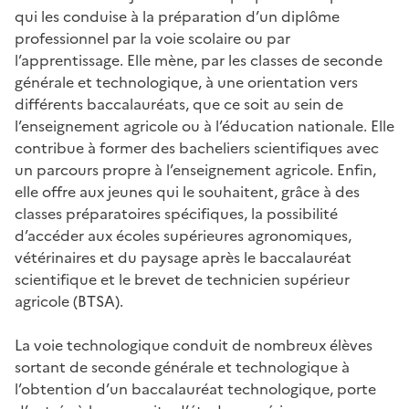
qui les conduise à la préparation d’un diplôme
professionnel par la voie scolaire ou par
l’apprentissage. Elle mène, par les classes de seconde
générale et technologique, à une orientation vers
différents baccalauréats, que ce soit au sein de
l’enseignement agricole ou à l’éducation nationale. Elle
contribue à former des bacheliers scientifiques avec
un parcours propre à l’enseignement agricole. Enfin,
elle offre aux jeunes qui le souhaitent, grâce à des
classes préparatoires spécifiques, la possibilité
d’accéder aux écoles supérieures agronomiques,
vétérinaires et du paysage après le baccalauréat
scientifique et le brevet de technicien supérieur
agricole (BTSA).
La voie technologique conduit de nombreux élèves
sortant de seconde générale et technologique à
l’obtention d’un baccalauréat technologique, porte