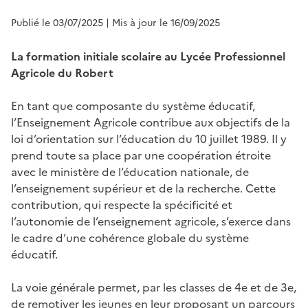
Publié le 03/07/2025
| Mis à jour le 16/09/2025
La formation initiale scolaire au Lycée Professionnel
Agricole du Robert
En tant que composante du système éducatif,
l’Enseignement Agricole contribue aux objectifs de la
loi d’orientation sur l’éducation du 10 juillet 1989. Il y
prend toute sa place par une coopération étroite
avec le ministère de l’éducation nationale, de
l’enseignement supérieur et de la recherche. Cette
contribution, qui respecte la spécificité et
l’autonomie de l’enseignement agricole, s’exerce dans
le cadre d’une cohérence globale du système
éducatif.
La voie générale permet, par les classes de 4e et de 3e,
de remotiver les jeunes en leur proposant un parcours