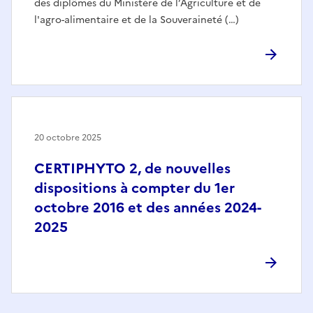
des diplômes du Ministère de l’Agriculture et de
l'agro-alimentaire et de la Souveraineté (…)
20 octobre 2025
CERTIPHYTO 2, de nouvelles
dispositions à compter du 1er
octobre 2016 et des années 2024-
2025