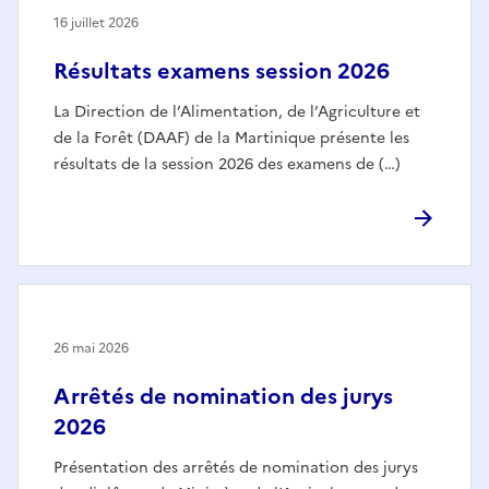
16 juillet 2026
Résultats examens session 2026
La Direction de l’Alimentation, de l’Agriculture et
de la Forêt (DAAF) de la Martinique présente les
résultats de la session 2026 des examens de (…)
26 mai 2026
Arrêtés de nomination des jurys
2026
Présentation des arrêtés de nomination des jurys