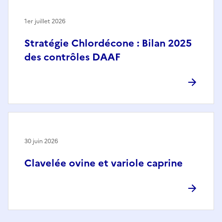
1er juillet 2026
Stratégie Chlordécone : Bilan 2025
des contrôles DAAF
30 juin 2026
Clavelée ovine et variole caprine