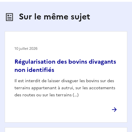
Sur le même sujet
10 juillet 2026
Régularisation des bovins divagants
non identifiés
Il est interdit de laisser divaguer les bovins sur des
terrains appartenant à autrui, sur les accotements
des routes ou sur les terrains (…)