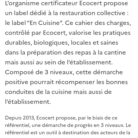
L’organisme certificateur Ecocert propose
un label dédié à la restauration collective :
le label “En Cuisine”. Ce cahier des charges,
contrôlé par Ecocert, valorise les pratiques
durables, biologiques, locales et saines
dans la préparation des repas à la cantine
mais aussi au sein de l’établissement.
Composé de 3 niveaux, cette démarche
positive pourrait récompenser les bonnes
conduites de la cuisine mais aussi de
l’établissement.
Depuis 2013, Ecocert propose, par le biais de ce
référentiel, une démarche de progrès en 3 niveaux. Le
référentiel est un outil à destination des acteurs de la