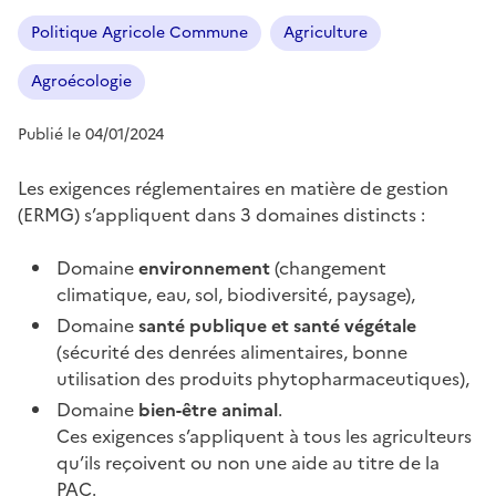
Politique Agricole Commune
Agriculture
Agroécologie
Publié le 04/01/2024
Les exigences réglementaires en matière de gestion
(ERMG) s’appliquent dans 3 domaines distincts :
Domaine
environnement
(changement
climatique, eau, sol, biodiversité, paysage),
Domaine
santé publique et santé végétale
(sécurité des denrées alimentaires, bonne
utilisation des produits phytopharmaceutiques),
Domaine
bien-être animal
.
Ces exigences s’appliquent à tous les agriculteurs
qu’ils reçoivent ou non une aide au titre de la
PAC.