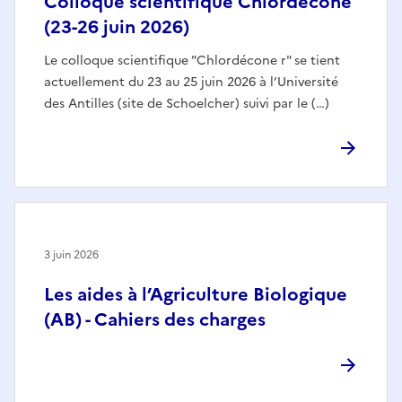
Colloque scientifique Chlordécone
(23-26 juin 2026)
Le colloque scientifique "Chlordécone r" se tient
actuellement du 23 au 25 juin 2026 à l’Université
des Antilles (site de Schoelcher) suivi par le (…)
3 juin 2026
Les aides à l’Agriculture Biologique
(AB) - Cahiers des charges