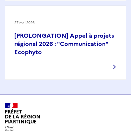
27 mai 2026
[PROLONGATION] Appel à projets
régional 2026 : "Communication"
Ecophyto
PRÉFET
DE LA RÉGION
MARTINIQUE