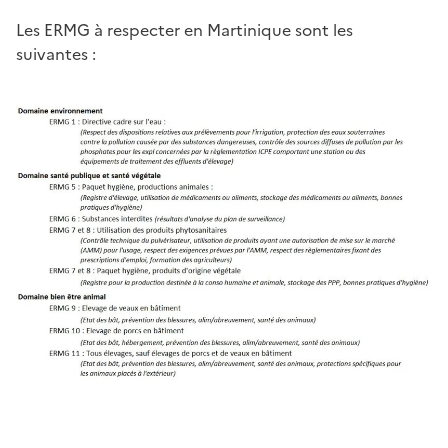
Les ERMG à respecter en Martinique sont les
suivantes :