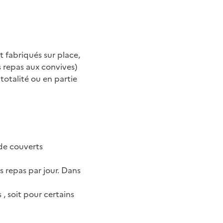
t fabriqués sur place,
s repas aux convives)
totalité ou en partie
 de couverts
 repas par jour. Dans
 , soit pour certains