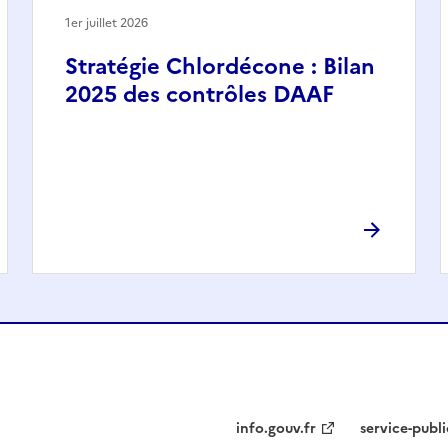
1er juillet 2026
Stratégie Chlordécone : Bilan
2025 des contrôles DAAF
info.gouv.fr
service-publi