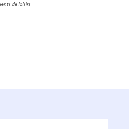
ents de loisirs