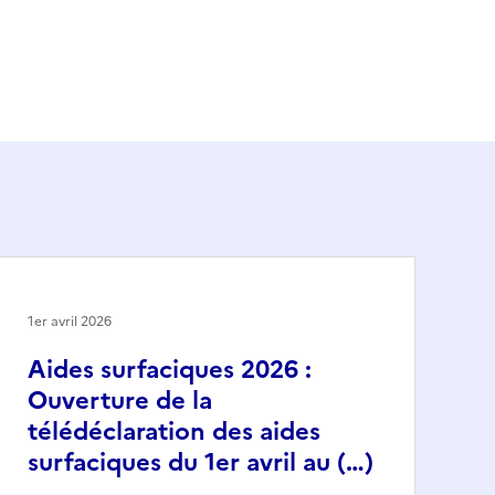
1er avril 2026
Aides surfaciques 2026 :
Ouverture de la
télédéclaration des aides
surfaciques du 1er avril au (…)