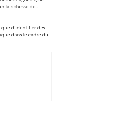
er la richesse des
i que d’identifier des
nique dans le cadre du