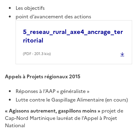
Les objectifs
point d’avancement des actions
5_reseau_rural_axe4_ancrage_ter
ritorial
(
PDF
- 201.3 kio)
Appels à Projets régionaux 2015
Réponses à l’AAP « généraliste »
Lutte contre le Gaspillage Alimentaire (en cours)
« Agissons autrement, gaspillons moins »
projet de
Cap-Nord Martinique lauréat de l’Appel à Projet
National