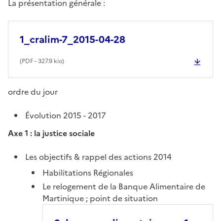
La présentation générale :
1_cralim-7_2015-04-28
(
PDF
- 327.9 kio)
ordre du jour
Évolution 2015 - 2017
Axe 1 : la justice sociale
Les objectifs & rappel des actions 2014
Habilitations Régionales
Le relogement de la Banque Alimentaire de
Martinique ; point de situation