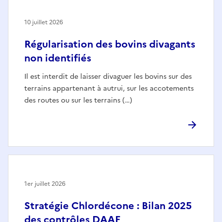
10 juillet 2026
Régularisation des bovins divagants
non identifiés
Il est interdit de laisser divaguer les bovins sur des
terrains appartenant à autrui, sur les accotements
des routes ou sur les terrains (…)
1er juillet 2026
Stratégie Chlordécone : Bilan 2025
des contrôles DAAF