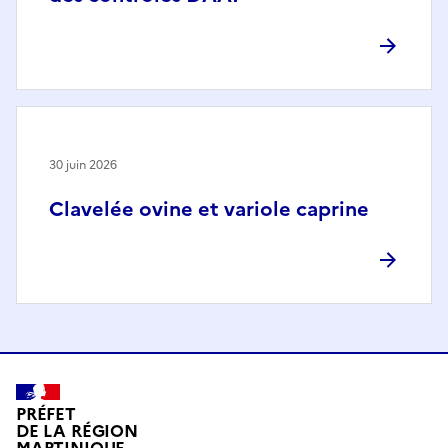
30 juin 2026
Clavelée ovine et variole caprine
PRÉFET
DE LA RÉGION