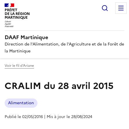
Recherc
PRÉFET
DE LA RÉGION
MARTINIQUE
DAAF Martinique
Direction de l’Alimentation, de l’Agriculture et de la Forêt de
la Martinique
Voir le fil d'Ariane
CRALIM du 28 avril 2015
Alimentation
Publié le 02/05/2016
| Mis à jour le 28/08/2024