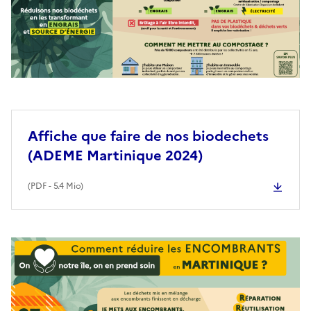
Affiche que faire de nos biodechets
(ADEME Martinique 2024)
(
PDF
- 5.4 Mio)