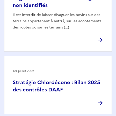
non identifiés
Il est interdit de laisser divaguer les bovins sur des
terrains appartenant à autrui, sur les accotements
des routes ou sur les terrains (…)
1er juillet 2026
Stratégie Chlordécone : Bilan 2025
des contrôles DAAF