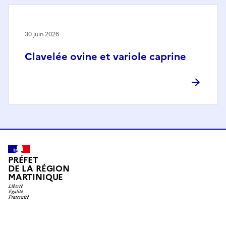
30 juin 2026
Clavelée ovine et variole caprine
PRÉFET
DE LA RÉGION
MARTINIQUE