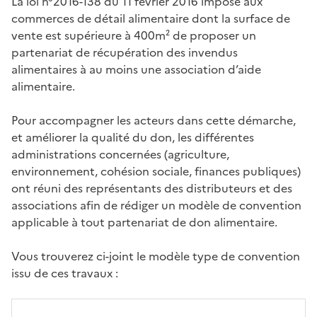
La loi n°2016-138 du 11 février 2016 impose aux
commerces de détail alimentaire dont la surface de
vente est supérieure à 400m² de proposer un
partenariat de récupération des invendus
alimentaires à au moins une association d’aide
alimentaire.
Pour accompagner les acteurs dans cette démarche,
et améliorer la qualité du don, les différentes
administrations concernées (agriculture,
environnement, cohésion sociale, finances publiques)
ont réuni des représentants des distributeurs et des
associations afin de rédiger un modèle de convention
applicable à tout partenariat de don alimentaire.
Vous trouverez ci-joint le modèle type de convention
issu de ces travaux :