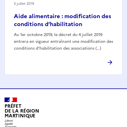
5 juillet 2019
Aide alimentaire : modification des
conditions d’habilitation
Au 1er octobre 2019, le décret du 4 juillet 2019
entrera en vigueur entraînant une modification des
conditions d'habilitation des associations (…)
PRÉFET
DE LA RÉGION
MARTINIQUE