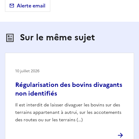
Alerte email
Sur le même sujet
10 juillet 2026
Régularisation des bovins divagants
non identifiés
Il est interdit de laisser divaguer les bovins sur des
terrains appartenant à autrui, sur les accotements
des routes ou sur les terrains (…)