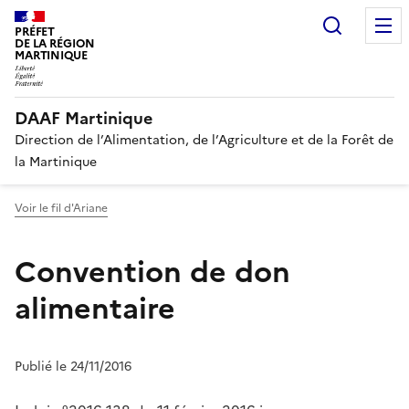
Recherc
PRÉFET
DE LA RÉGION
MARTINIQUE
DAAF Martinique
Direction de l’Alimentation, de l’Agriculture et de la Forêt de
la Martinique
Voir le fil d'Ariane
Convention de don
alimentaire
Publié le 24/11/2016