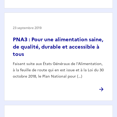
23 septembre 2019
PNA3 : Pour une alimentation saine,
de qualité, durable et accessible à
tous
Faisant suite aux États Généraux de l'Alimentation,
à la feuille de route qui en est issue et à la Loi du 30
octobre 2018, le Plan National pour (…)