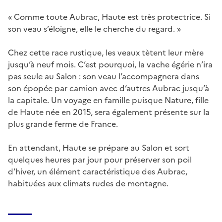
« Comme toute Aubrac, Haute est très protectrice. Si
son veau s’éloigne, elle le cherche du regard. »
Chez cette race rustique, les veaux tètent leur mère
jusqu’à neuf mois. C’est pourquoi, la vache égérie n’ira
pas seule au Salon : son veau l’accompagnera dans
son épopée par camion avec d’autres Aubrac jusqu’à
la capitale. Un voyage en famille puisque Nature, fille
de Haute née en 2015, sera également présente sur la
plus grande ferme de France.
En attendant, Haute se prépare au Salon et sort
quelques heures par jour pour préserver son poil
d’hiver, un élément caractéristique des Aubrac,
habituées aux climats rudes de montagne.