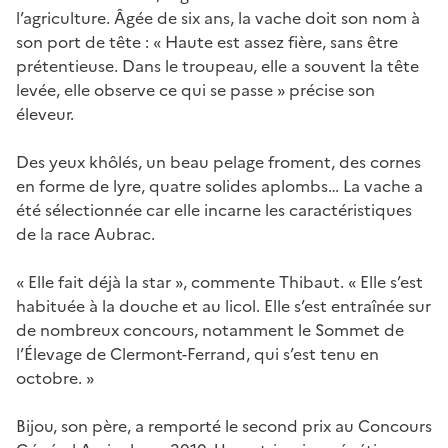
l’agriculture. Âgée de six ans, la vache doit son nom à
son port de tête : « Haute est assez fière, sans être
prétentieuse. Dans le troupeau, elle a souvent la tête
levée, elle observe ce qui se passe » précise son
éleveur.
Des yeux khôlés, un beau pelage froment, des cornes
en forme de lyre, quatre solides aplombs… La vache a
été sélectionnée car elle incarne les caractéristiques
de la race Aubrac.
« Elle fait déjà la star », commente Thibaut. « Elle s’est
habituée à la douche et au licol. Elle s’est entraînée sur
de nombreux concours, notamment le Sommet de
l’Élevage de Clermont-Ferrand, qui s’est tenu en
octobre. »
Bijou, son père, a remporté le second prix au Concours