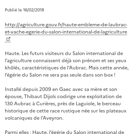
Publié le 16/02/2018
http://agriculture.gouv.fr/haute-embleme-de-laubrac-
et-vache-egerie-du-salon-international-de-lagriculture
Haute. Les futurs visiteurs du Salon international de
l’agriculture connaissent déjà son prénom et ses yeux
khôlés, caractéristiques de l’Aubrac. Mais cette année,
l’égérie du Salon ne sera pas seule dans son box !
Installé depuis 2009 en Gaec avec sa mère et son
épouse, Thibaut Dijols codirige une exploitation de
130 Aubrac à Curières, près de Laguiole, le berceau
historique de cette race rustique née sur les plateaux
volcaniques de l’Aveyron.
Parmi elles : Haute, l’égérie du Salon international de