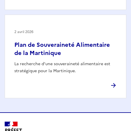
2 avril 2026
Plan de Souveraineté Alimentaire
de la Martinique
La recherche d’une souveraineté alimentaire est
stratégique pour la Martinique.
PRÉFET