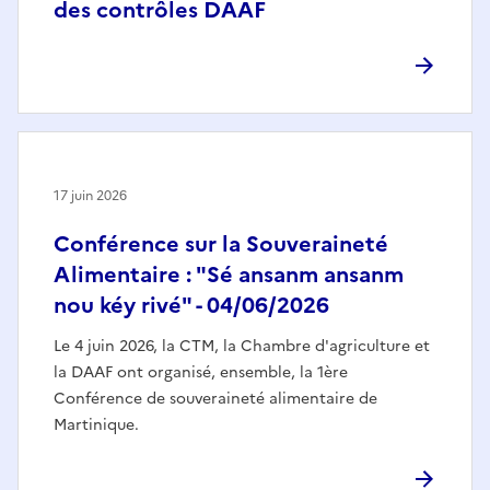
des contrôles DAAF
17 juin 2026
Conférence sur la Souveraineté
Alimentaire : "Sé ansanm ansanm
nou kéy rivé" - 04/06/2026
Le 4 juin 2026, la CTM, la Chambre d'agriculture et
la DAAF ont organisé, ensemble, la 1ère
Conférence de souveraineté alimentaire de
Martinique.