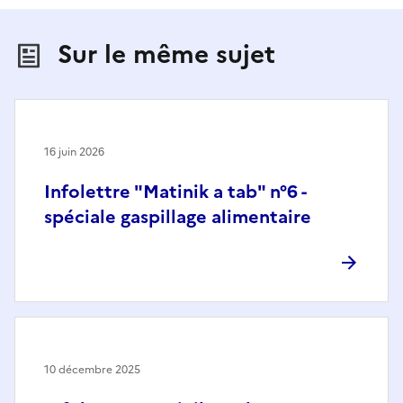
Sur le même sujet
16 juin 2026
Infolettre "Matinik a tab" n°6 -
spéciale gaspillage alimentaire
10 décembre 2025