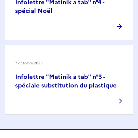
Infolettre "Matinik a tab" n°4 -
spécial Noël
7 octobre 2025
Infolettre "Matinik a tab" n°3 -
spéciale substitution du plastique