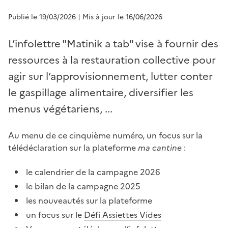
Publié le 19/03/2026
| Mis à jour le 16/06/2026
L’infolettre "Matinik a tab" vise à fournir des
ressources à la restauration collective pour
agir sur l’approvisionnement, lutter conter
le gaspillage alimentaire, diversifier les
menus végétariens, ...
Au menu de ce cinquième numéro, un focus sur la
télédéclaration sur la plateforme
ma cantine
:
le calendrier de la campagne 2026
le bilan de la campagne 2025
les nouveautés sur la plateforme
un focus sur le
Défi Assiettes Vides