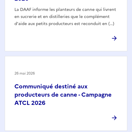
La DAAF informe les planteurs de canne qui livrent
en sucrerie et en distilleries que le complément
d'aide aux petits producteurs est reconduit en (…)
26 mai 2026
Communiqué destiné aux
producteurs de canne - Campagne
ATCL 2026