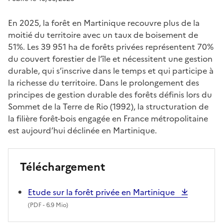
En 2025, la forêt en Martinique recouvre plus de la
moitié du territoire avec un taux de boisement de
51%. Les 39 951 ha de forêts privées représentent 70%
du couvert forestier de l’île et nécessitent une gestion
durable, qui s’inscrive dans le temps et qui participe à
la richesse du territoire. Dans le prolongement des
principes de gestion durable des forêts définis lors du
Sommet de la Terre de Rio (1992), la structuration de
la filière forêt-bois engagée en France métropolitaine
est aujourd’hui déclinée en Martinique.
Téléchargement
Etude sur la forêt privée en Martinique
(
PDF
- 6.9 Mio)