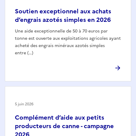
Soutien exceptionnel aux achats
d’engrais azotés simples en 2026
Une aide exceptionnelle de 50 à 70 euros par
tonne est ouverte aux exploitations agricoles ayant
acheté des engrais minéraux azotés simples
entre (…)
5 juin 2026
Complément d’aide aux petits
producteurs de canne - campagne
2026