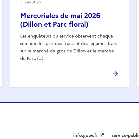
11 juin 2026
Mercuriales de mai 2026
(Dillon et Parc floral)
Les enquêteurs du service observent chaque
semaine les prix des fruits et des légumes frais
sur le marché de gros de Dillon et le marché
du Parc (…)
info.gouv.fr
service-publi