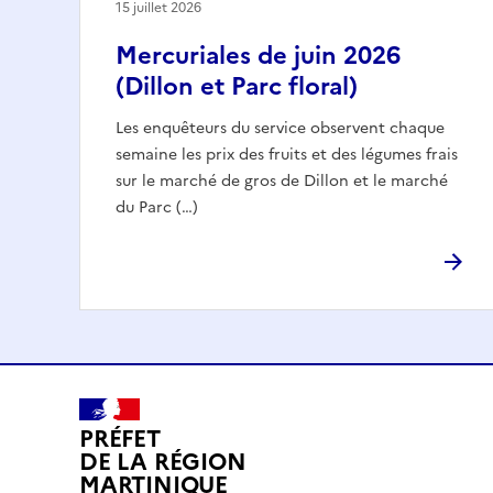
15 juillet 2026
Mercuriales de juin 2026
(Dillon et Parc floral)
Les enquêteurs du service observent chaque
semaine les prix des fruits et des légumes frais
sur le marché de gros de Dillon et le marché
du Parc (…)
PRÉFET
DE LA RÉGION
MARTINIQUE