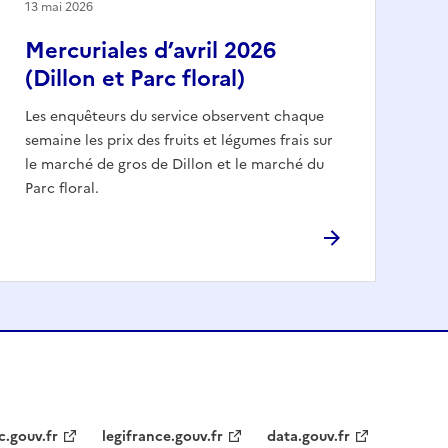
13 mai 2026
Mercuriales d’avril 2026
(Dillon et Parc floral)
Les enquêteurs du service observent chaque
semaine les prix des fruits et légumes frais sur
le marché de gros de Dillon et le marché du
Parc floral.
c.gouv.fr
legifrance.gouv.fr
data.gouv.fr