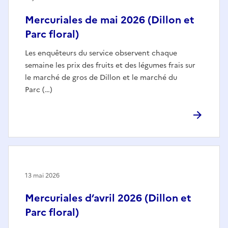
Mercuriales de mai 2026 (Dillon et
Parc floral)
Les enquêteurs du service observent chaque
semaine les prix des fruits et des légumes frais sur
le marché de gros de Dillon et le marché du
Parc (…)
13 mai 2026
Mercuriales d’avril 2026 (Dillon et
Parc floral)