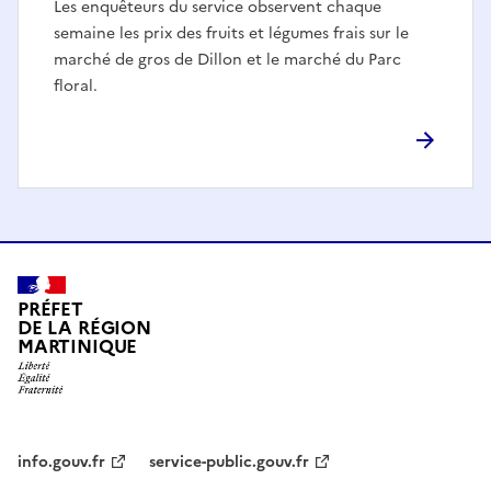
Les enquêteurs du service observent chaque
semaine les prix des fruits et légumes frais sur le
marché de gros de Dillon et le marché du Parc
floral.
PRÉFET
DE LA RÉGION
MARTINIQUE
info.gouv.fr
service-public.gouv.fr