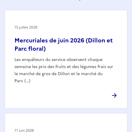
15 juillet 2026
Mercuriales de juin 2026 (Dillon et
Parc floral)
Les enquêteurs du service observent chaque
semaine les prix des fruits et des légumes frais sur
le marché de gros de Dillon et le marché du
Parc (…)
11 juin 2026