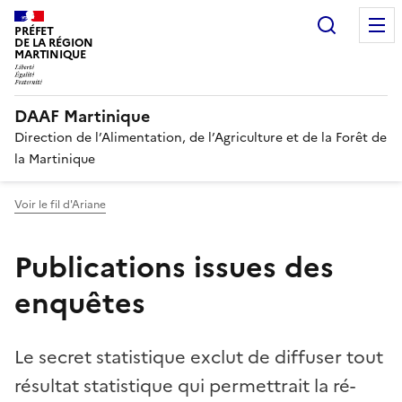
Recherc
PRÉFET
DE LA RÉGION
MARTINIQUE
DAAF Martinique
Direction de l’Alimentation, de l’Agriculture et de la Forêt de
la Martinique
Voir le fil d'Ariane
Publications issues des
enquêtes
Le secret statistique exclut de diffuser tout
résultat statistique qui permettrait la ré-