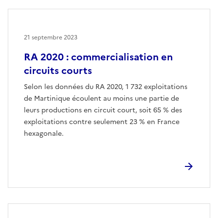
21 septembre 2023
RA 2020 : commercialisation en
circuits courts
Selon les données du RA 2020, 1 732 exploitations
de Martinique écoulent au moins une partie de
leurs productions en circuit court, soit 65 % des
exploitations contre seulement 23 % en France
hexagonale.