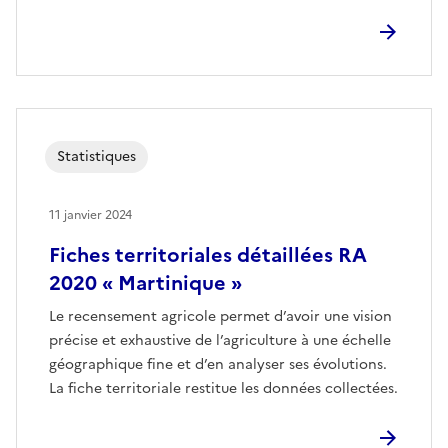
Statistiques
11 janvier 2024
Fiches territoriales détaillées RA
2020 « Martinique »
Le recensement agricole permet d’avoir une vision
précise et exhaustive de l’agriculture à une échelle
géographique fine et d’en analyser ses évolutions.
La fiche territoriale restitue les données collectées.