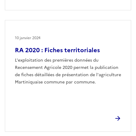
10 janvier 2024
RA 2020 : Fiches territoriales
L'exploitation des premières données du
Recensement Agricole 2020 permet la publication
de fiches détaillées de présentation de l'agriculture
Martiniquaise commune par commune.