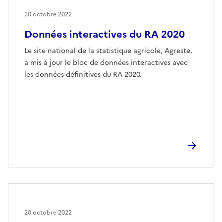
20 octobre 2022
Données interactives du RA 2020
Le site national de la statistique agricole, Agreste,
a mis à jour le bloc de données interactives avec
les données définitives du RA 2020.
20 octobre 2022