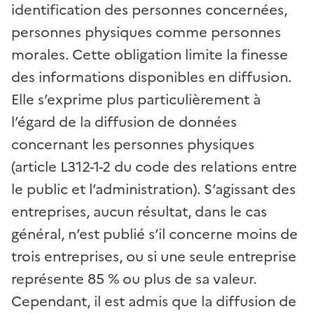
identification des personnes concernées,
personnes physiques comme personnes
morales. Cette obligation limite la finesse
des informations disponibles en diffusion.
Elle s’exprime plus particulièrement à
l’égard de la diffusion de données
concernant les personnes physiques
(article L312-1-2 du code des relations entre
le public et l’administration). S’agissant des
entreprises, aucun résultat, dans le cas
général, n’est publié s’il concerne moins de
trois entreprises, ou si une seule entreprise
représente 85 % ou plus de sa valeur.
Cependant, il est admis que la diffusion de