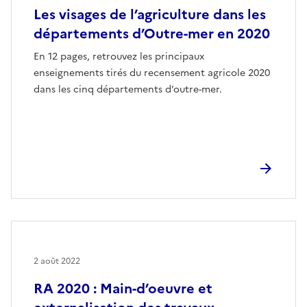
Les visages de l’agriculture dans les
départements d’Outre-mer en 2020
En 12 pages, retrouvez les principaux
enseignements tirés du recensement agricole 2020
dans les cinq départements d’outre-mer.
2 août 2022
RA 2020 : Main-d’oeuvre et