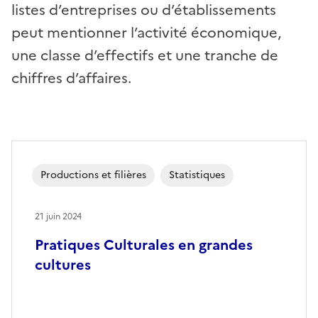
listes d’entreprises ou d’établissements
peut mentionner l’activité économique,
une classe d’effectifs et une tranche de
chiffres d’affaires.
Productions et filières
Statistiques
21 juin 2024
Pratiques Culturales en grandes
cultures