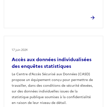
17 juin 2024
Accès aux données individualisées
des enquêtes statistiques
Le Centre d'Accès Sécurisé aux Données (CASD)
propose un équipement conçu pour permettre de
travailler, dans des conditions de sécurité élevées,
sur des données individuelles issues de la
statistique publique soumises à la confidentialité
en raison de leur niveau de détail.