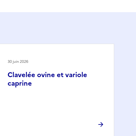
30 juin 2026
Clavelée ovine et variole
caprine