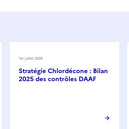
1er juillet 2026
Stratégie Chlordécone : Bilan
2025 des contrôles DAAF