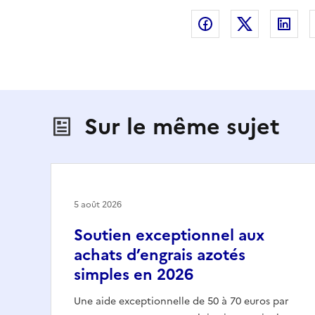
Partager sur Fac
Partager s
Par
Sur le même sujet
5 août 2026
Soutien exceptionnel aux
achats d’engrais azotés
simples en 2026
Une aide exceptionnelle de 50 à 70 euros par