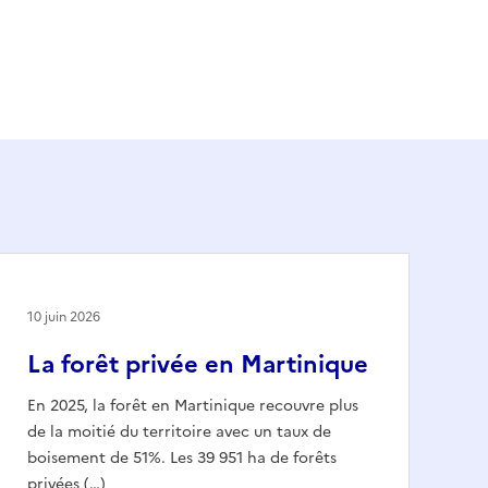
10 juin 2026
La forêt privée en Martinique
En 2025, la forêt en Martinique recouvre plus
de la moitié du territoire avec un taux de
boisement de 51%. Les 39 951 ha de forêts
privées (…)