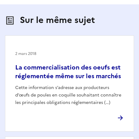
Sur le même sujet
2 mars 2018
La commercialisation des oeufs est
réglementée même sur les marchés
Cette information s’adresse aux producteurs
d’œufs de poules en coquille souhaitant connaître
les principales obligations réglementaires (…)