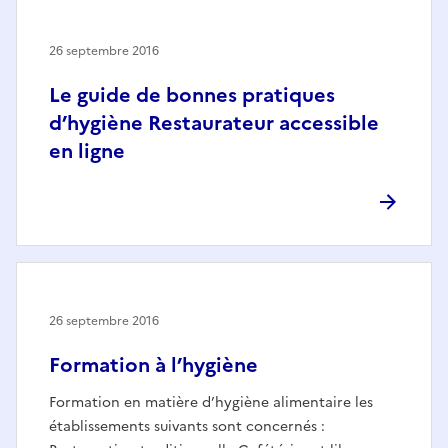
26 septembre 2016
Le guide de bonnes pratiques
d’hygiène Restaurateur accessible
en ligne
26 septembre 2016
Formation à l’hygiène
Formation en matière d’hygiène alimentaire les
établissements suivants sont concernés :