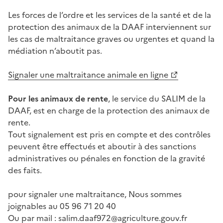
Les forces de l’ordre et les services de la santé et de la
protection des animaux de la DAAF interviennent sur
les cas de maltraitance graves ou urgentes et quand la
médiation n’aboutit pas.
Signaler une maltraitance animale en ligne
Pour les animaux de rente
, le service du SALIM de la
DAAF, est en charge de la protection des animaux de
rente.
Tout signalement est pris en compte et des contrôles
peuvent être effectués et aboutir à des sanctions
administratives ou pénales en fonction de la gravité
des faits.
pour signaler une maltraitance, Nous sommes
joignables au 05 96 71 20 40
Ou par mail : salim.daaf972@agriculture.gouv.fr