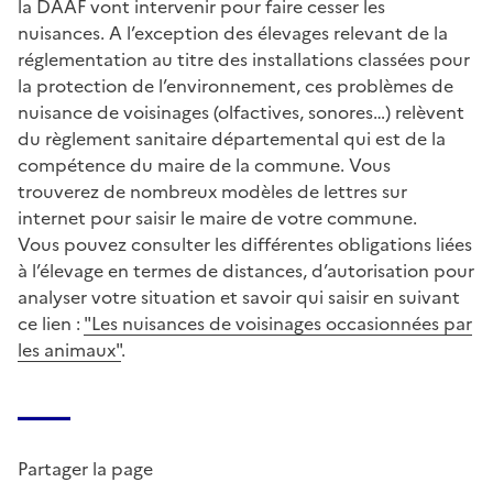
la DAAF vont intervenir pour faire cesser les
nuisances. A l’exception des élevages relevant de la
réglementation au titre des installations classées pour
la protection de l’environnement, ces problèmes de
nuisance de voisinages (olfactives, sonores…) relèvent
du règlement sanitaire départemental qui est de la
compétence du maire de la commune. Vous
trouverez de nombreux modèles de lettres sur
internet pour saisir le maire de votre commune.
Vous pouvez consulter les différentes obligations liées
à l’élevage en termes de distances, d’autorisation pour
analyser votre situation et savoir qui saisir en suivant
ce lien :
"Les nuisances de voisinages occasionnées par
les animaux"
.
Partager la page