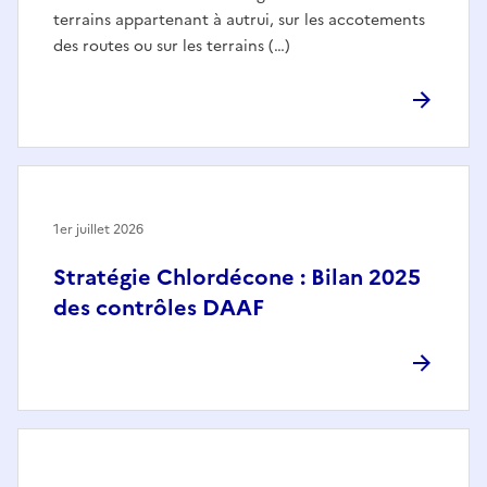
terrains appartenant à autrui, sur les accotements
des routes ou sur les terrains (…)
1er juillet 2026
Stratégie Chlordécone : Bilan 2025
des contrôles DAAF