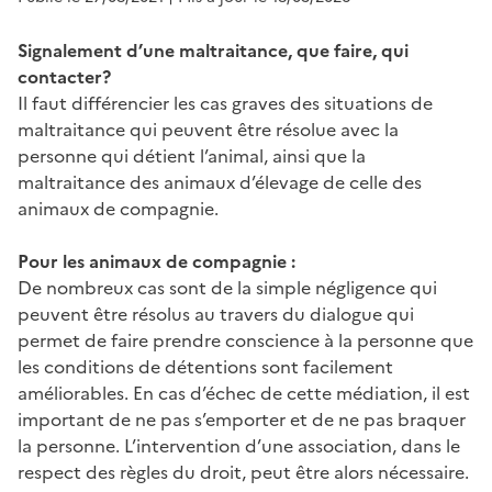
Signalement d’une maltraitance, que faire, qui
contacter?
Il faut différencier les cas graves des situations de
maltraitance qui peuvent être résolue avec la
personne qui détient l’animal, ainsi que la
maltraitance des animaux d’élevage de celle des
animaux de compagnie.
Pour les animaux de compagnie :
De nombreux cas sont de la simple négligence qui
peuvent être résolus au travers du dialogue qui
permet de faire prendre conscience à la personne que
les conditions de détentions sont facilement
améliorables. En cas d’échec de cette médiation, il est
important de ne pas s’emporter et de ne pas braquer
la personne. L’intervention d’une association, dans le
respect des règles du droit, peut être alors nécessaire.