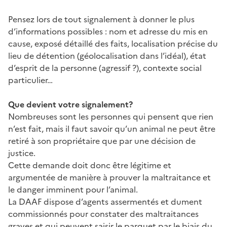
Pensez lors de tout signalement à donner le plus
d’informations possibles : nom et adresse du mis en
cause, exposé détaillé des faits, localisation précise du
lieu de détention (géolocalisation dans l’idéal), état
d’esprit de la personne (agressif ?), contexte social
particulier…
Que devient votre signalement?
Nombreuses sont les personnes qui pensent que rien
n’est fait, mais il faut savoir qu’un animal ne peut être
retiré à son propriétaire que par une décision de
justice.
Cette demande doit donc être légitime et
argumentée de manière à prouver la maltraitance et
le danger imminent pour l’animal.
La DAAF dispose d’agents assermentés et dument
commissionnés pour constater des maltraitances
graves et qui peuvent saisir le parquet par le biais du