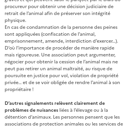
procureur pour obtenir une décision judiciaire de
retrait de l’animal afin de préserver son intégrité
physique.
En cas de condamnation de la personne des peines
sont appliquées (confiscation de l’animal,
emprisonnement, amende, interdiction d’exercer…).
D’où l’importance de procéder de manière rapide
mais rigoureuse. Une association peut argumenter,
négocier pour obtenir la cession de l’animal mais ne
peut pas retirer un animal maltraité, au risque de
poursuite en justice pour vol, violation de propriété
privée… et de se voir obligée de rendre l’animal à son
propriétaire !
D’autres signalements relèvent clairement de
problèmes de nuisances
liées à l’élevage ou à la
détention d’animaux. Les personnes pensent que les
associations de protection animales ou les services de