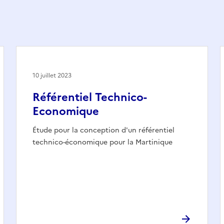
10 juillet 2023
Référentiel Technico-
Economique
Étude pour la conception d'un référentiel
technico-économique pour la Martinique