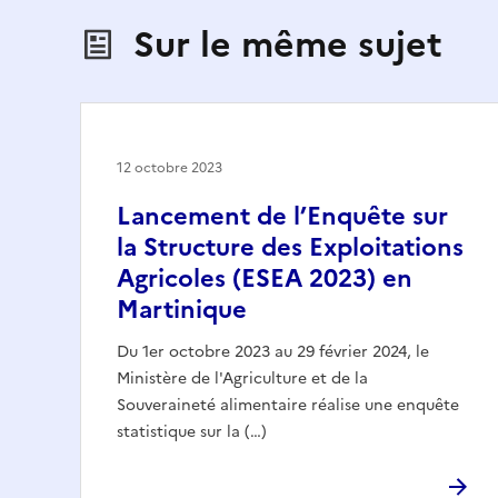
Sur le même sujet
12 octobre 2023
Lancement de l’Enquête sur
la Structure des Exploitations
Agricoles (ESEA 2023) en
Martinique
Du 1er octobre 2023 au 29 février 2024, le
Ministère de l'Agriculture et de la
Souveraineté alimentaire réalise une enquête
statistique sur la (…)