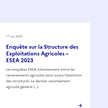
17 mai 2023
Enquête sur la Structure des
Exploitations Agricoles –
ESEA 2023
Les enquêtes ESEA interviennent entre les
recensements agricoles pour suivre l’évolution
des structures. Le dernier recensement
agricole général (…)