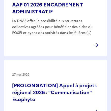
AAP 01 2026 ENCADREMENT
ADMINISTRATIF
La DAAF offre la possibilité aux structures
collectives agréées pour bénéficier des aides du
POSEI et ayant des activités dans les filières (…)
27 mai 2026
[PROLONGATION] Appel à projets
régional 2026 : "Communication"
Ecophyto