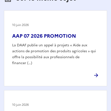
10 juin 2026
AAP 07 2026 PROMOTION
La DAAF publie un appel à projets « Aide aux
actions de promotion des produits agricoles » qui
offre la possibilité aux professionnels de
financer (…)
10 juin 2026