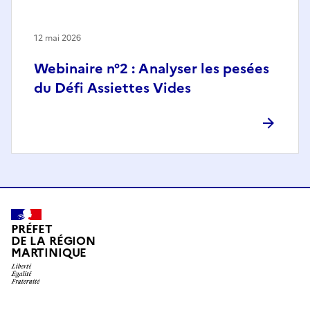
12 mai 2026
Webinaire n°2 : Analyser les pesées
du Défi Assiettes Vides
PRÉFET
DE LA RÉGION
MARTINIQUE