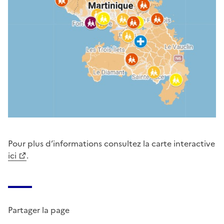
Pour plus d’informations consultez la carte interactive
ici
.
Partager la page