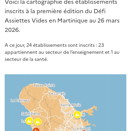
Voici la cartographie des établissements
inscrits à la première édition du Défi
Assiettes Vides en Martinique au 26 mars
2026.
A ce jour, 24 établissements sont inscrits : 23
appartiennent au secteur de l’enseignement et 1 au
secteur de la santé.