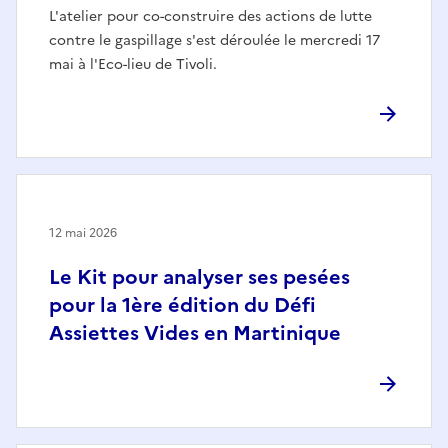
L'atelier pour co-construire des actions de lutte
contre le gaspillage s'est déroulée le mercredi 17
mai à l'Eco-lieu de Tivoli.
12 mai 2026
Le Kit pour analyser ses pesées
pour la 1ère édition du Défi
Assiettes Vides en Martinique