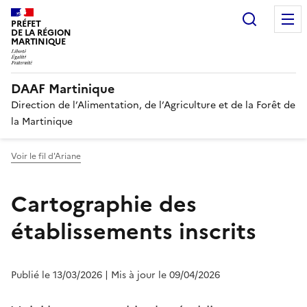
Recherc
PRÉFET
DE LA RÉGION
MARTINIQUE
DAAF Martinique
Direction de l’Alimentation, de l’Agriculture et de la Forêt de
la Martinique
Voir le fil d'Ariane
Cartographie des
établissements inscrits
Publié le 13/03/2026
| Mis à jour le 09/04/2026