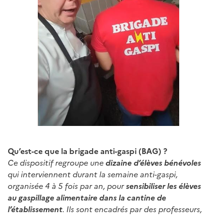
Qu’est-ce que la brigade anti-gaspi (BAG) ?
Ce dispositif regroupe une
dizaine d’élèves bénévoles
qui interviennent durant la semaine anti-gaspi,
organisée 4 à 5 fois par an, pour
sensibiliser les élèves
au gaspillage alimentaire dans la cantine de
l’établissement
. Ils sont encadrés par des professeurs,