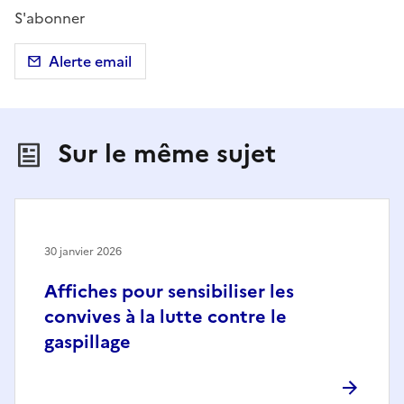
S'abonner
Alerte email
Sur le même sujet
30 janvier 2026
Affiches pour sensibiliser les
convives à la lutte contre le
gaspillage