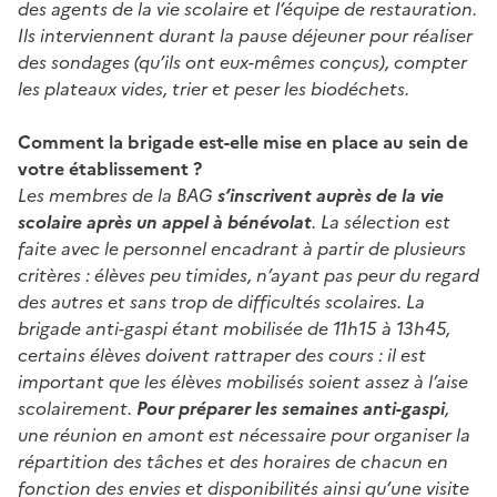
des agents de la vie scolaire et l’équipe de restauration.
Ils interviennent durant la pause déjeuner pour réaliser
des sondages (qu’ils ont eux-mêmes conçus), compter
les plateaux vides, trier et peser les biodéchets.
Comment la brigade est-elle mise en place au sein de
votre établissement ?
Les membres de la BAG
s’inscrivent auprès de la vie
scolaire après un appel à bénévolat
. La sélection est
faite avec le personnel encadrant à partir de plusieurs
critères : élèves peu timides, n’ayant pas peur du regard
des autres et sans trop de difficultés scolaires. La
brigade anti-gaspi étant mobilisée de 11h15 à 13h45,
certains élèves doivent rattraper des cours : il est
important que les élèves mobilisés soient assez à l’aise
scolairement.
Pour préparer les semaines anti-gaspi
,
une réunion en amont est nécessaire pour organiser la
répartition des tâches et des horaires de chacun en
fonction des envies et disponibilités ainsi qu’une visite