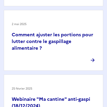
2 mai 2025
Comment ajuster les portions pour
lutter contre le gaspillage
alimentaire ?
25 février 2025
Webinaire "Ma cantine" anti-gaspi
(18/12/2024)