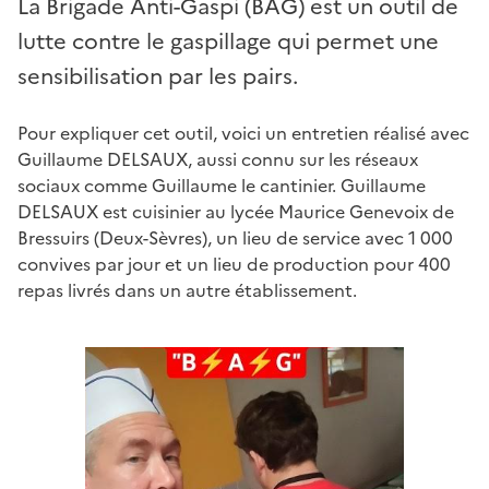
La Brigade Anti-Gaspi (BAG) est un outil de
lutte contre le gaspillage qui permet une
sensibilisation par les pairs.
Pour expliquer cet outil, voici un entretien réalisé avec
Guillaume DELSAUX, aussi connu sur les réseaux
sociaux comme Guillaume le cantinier. Guillaume
DELSAUX est cuisinier au lycée Maurice Genevoix de
Bressuirs (Deux-Sèvres), un lieu de service avec 1 000
convives par jour et un lieu de production pour 400
repas livrés dans un autre établissement.