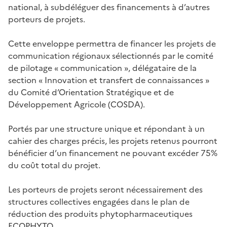
national, à subdéléguer des financements à d’autres
porteurs de projets.
Cette enveloppe permettra de financer les projets de
communication régionaux sélectionnés par le comité
de pilotage « communication », délégataire de la
section « Innovation et transfert de connaissances »
du Comité d’Orientation Stratégique et de
Développement Agricole (COSDA).
Portés par une structure unique et répondant à un
cahier des charges précis, les projets retenus pourront
bénéficier d’un financement ne pouvant excéder 75%
du coût total du projet.
Les porteurs de projets seront nécessairement des
structures collectives engagées dans le plan de
réduction des produits phytopharmaceutiques
ECOPHYTO.