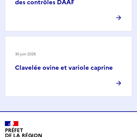
des contrôles DAAF
30 juin 2026
Clavelée ovine et variole caprine
PRÉFET
DE LA RÉGION