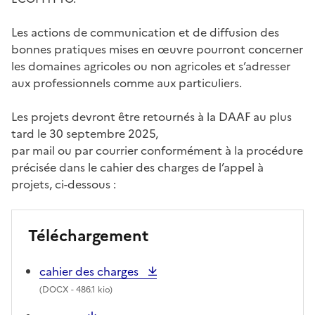
Les actions de communication et de diffusion des
bonnes pratiques mises en œuvre pourront concerner
les domaines agricoles ou non agricoles et s’adresser
aux professionnels comme aux particuliers.
Les projets devront être retournés à la DAAF au plus
tard le 30 septembre 2025,
par mail ou par courrier conformément à la procédure
précisée dans le cahier des charges de l’appel à
projets, ci-dessous :
Téléchargement
cahier des charges
(
DOCX
- 486.1 kio)