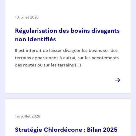
10 juillet 2026
Régularisation des bovins divagants
non identifiés
Il est interdit de laisser divaguer les bovins sur des
terrains appartenant à autrui, sur les accotements
des routes ou sur les terrains (…)
1er juillet 2026
Stratégie Chlordécone : Bilan 2025