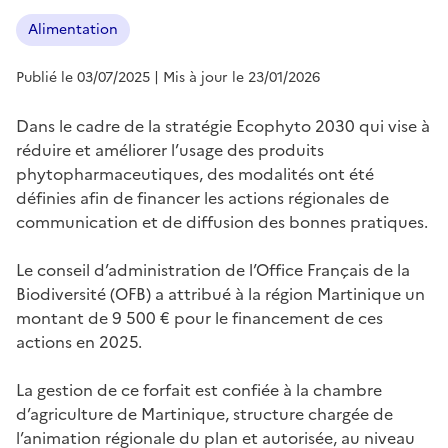
Alimentation
Publié le 03/07/2025
| Mis à jour le 23/01/2026
Dans le cadre de la stratégie Ecophyto 2030 qui vise à
réduire et améliorer l’usage des produits
phytopharmaceutiques, des modalités ont été
définies afin de financer les actions régionales de
communication et de diffusion des bonnes pratiques.
Le conseil d’administration de l’Office Français de la
Biodiversité (OFB) a attribué à la région Martinique un
montant de 9 500 € pour le financement de ces
actions en 2025.
La gestion de ce forfait est confiée à la chambre
d’agriculture de Martinique, structure chargée de
l’animation régionale du plan et autorisée, au niveau