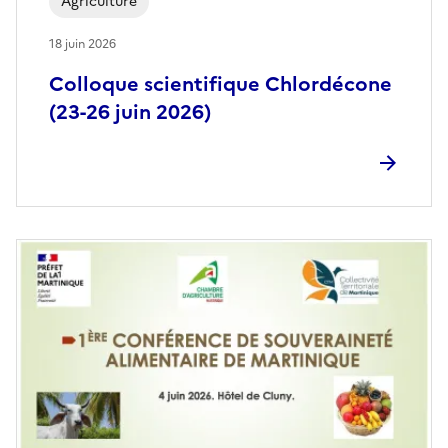
Agriculture
18 juin 2026
Colloque scientifique Chlordécone
(23-26 juin 2026)