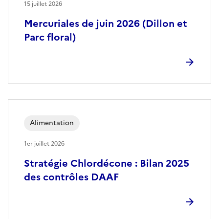
15 juillet 2026
Mercuriales de juin 2026 (Dillon et
Parc floral)
Alimentation
1er juillet 2026
Stratégie Chlordécone : Bilan 2025
des contrôles DAAF