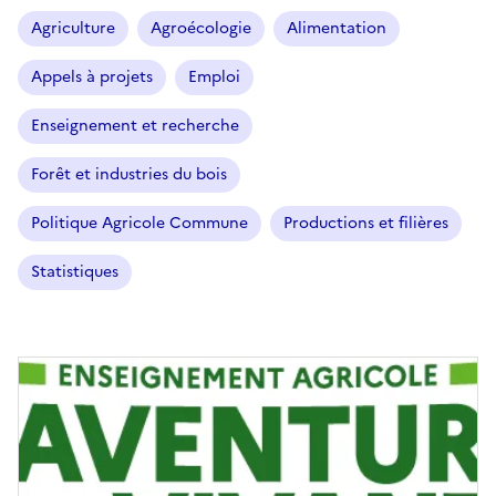
Agriculture
Agroécologie
Alimentation
Appels à projets
Emploi
Enseignement et recherche
Forêt et industries du bois
Politique Agricole Commune
Productions et filières
Statistiques