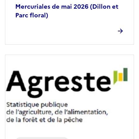
Mercuriales de mai 2026 (Dillon et
Parc floral)