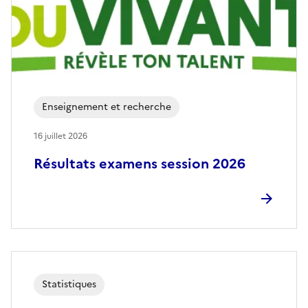
Enseignement et recherche
16 juillet 2026
Résultats examens session 2026
Statistiques