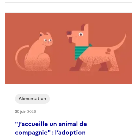
Alimentation
30 juin 2026
"J’accueille un animal de
compagnie" : l’adoption