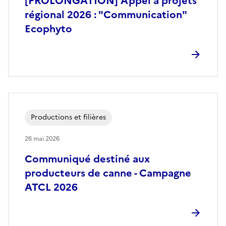
[PROLONGATION] Appel à projets
régional 2026 : "Communication"
Ecophyto
Productions et filières
26 mai 2026
Communiqué destiné aux
producteurs de canne - Campagne
ATCL 2026