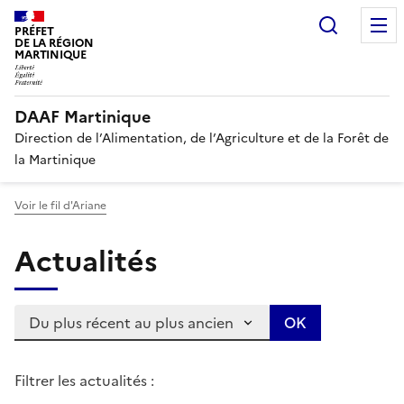
Recherc
PRÉFET
DE LA RÉGION
MARTINIQUE
DAAF Martinique
Direction de l’Alimentation, de l’Agriculture et de la Forêt de
la Martinique
Voir le fil d'Ariane
Actualités
Trier les articles :
Filtrer les actualités :