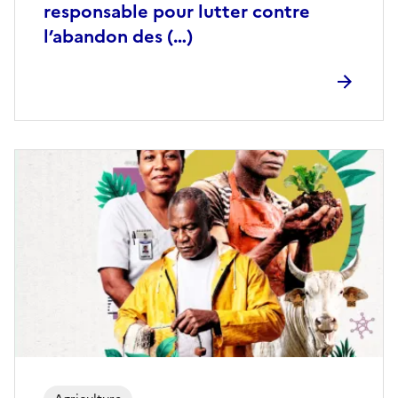
responsable pour lutter contre
l’abandon des (…)