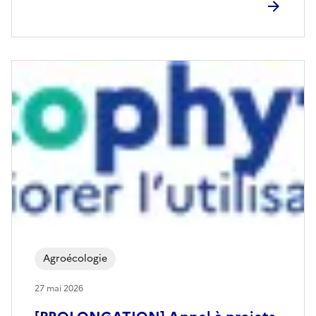
Agroécologie
27 mai 2026