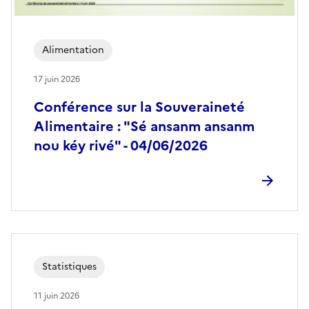
Alimentation
17 juin 2026
Conférence sur la Souveraineté
Alimentaire : "Sé ansanm ansanm
nou kéy rivé" - 04/06/2026
Statistiques
11 juin 2026