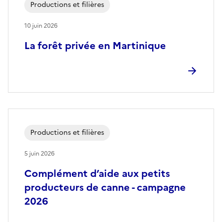
Productions et filières
10 juin 2026
La forêt privée en Martinique
Productions et filières
5 juin 2026
Complément d’aide aux petits
producteurs de canne - campagne
2026